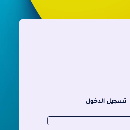
تسجيل الدخول